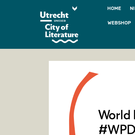
HOME
N
WEBSHOP