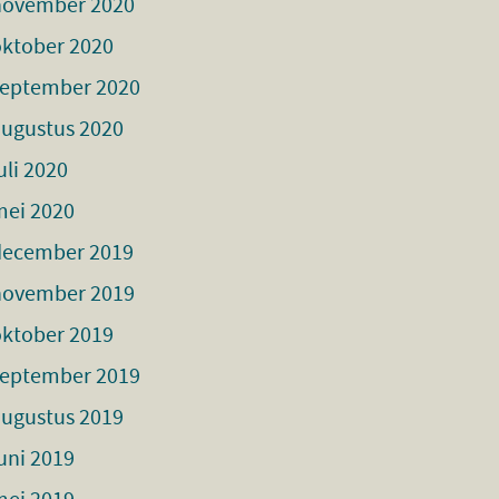
november 2020
oktober 2020
september 2020
augustus 2020
uli 2020
mei 2020
december 2019
november 2019
oktober 2019
september 2019
augustus 2019
uni 2019