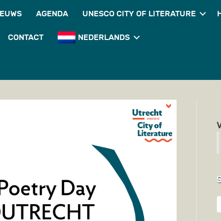
IEUWS
AGENDA
UNESCO CITY OF LITERATURE
CONTACT
NEDERLANDS