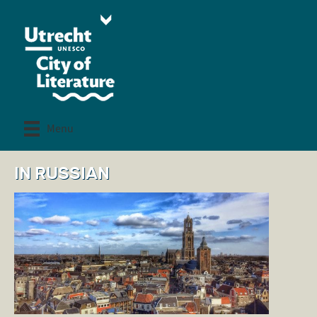
Menu
IN RUSSIAN