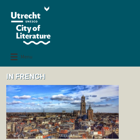
Menu
IN FRENCH