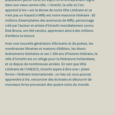
dans son vieux centre-ville. « Utrecht, la ville où l’on
apprend à lire » est la devise de notre Ville Littéraire et ce
n’est pas un hasard si Miffy est notre mascotte littéraire : 85
millions d’exemplaires des aventures de Miffy, personnage
créé par l’auteur et artiste d’Utrecht mondialement connu
Dick Bruna, ont été vendus, apprenant ainsi à des millions
d’enfants la lecture.
Avec une nouvelle génération d’écrivains et de poètes, les
nombreuses librairies et maisons d’édition, les divers
événements littéraires et ses 1 300 ans d’histoire littéraire, la
ville d’Utrecht est un refuge pour la littérature hollandaise,
et ce depuis de nombreuses années. En tant que Ville
Littéraire de l’UNESCO, Utrecht aspire à être une « plate-
forme » littéraire internationale ; un lieu où vous pouvez
apprendre à lire, rencontrer des écrivains et découvrir de
nouveaux livres provenant des quatre coins du monde.